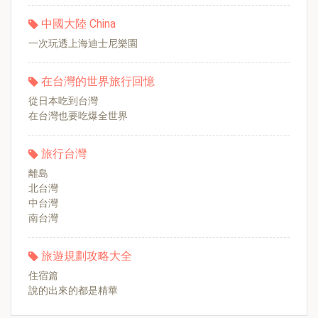
中國大陸 China
一次玩透上海迪士尼樂園
在台灣的世界旅行回憶
從日本吃到台灣
在台灣也要吃爆全世界
旅行台灣
離島
北台灣
中台灣
南台灣
旅遊規劃攻略大全
住宿篇
說的出來的都是精華