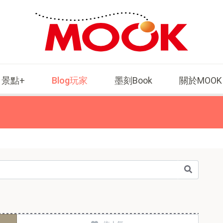
景點+
Blog玩家
墨刻Book
關於MOOK