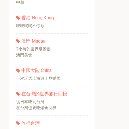
中越
香港 Hong Kong
吃吃喝喝不停歇
澳門 Macau
2小時的世界級景點
澳門美食
中國大陸 China
一次玩透上海迪士尼樂園
在台灣的世界旅行回憶
從日本吃到台灣
在台灣也要吃爆全世界
旅行台灣