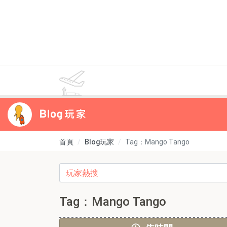
首頁
Blog玩家
Tag：Mango Tango
Tag：Mango Tango