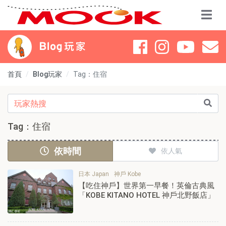
首頁
Blog玩家
Tag：住宿
Tag：住宿
依時間
依人氣
日本 Japan
神戶 Kobe
【吃住神戶】世界第一早餐！英倫古典風
「KOBE KITANO HOTEL 神戶北野飯店」