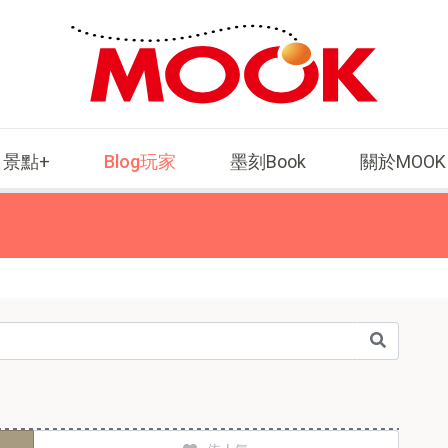
景點+
Blog玩家
墨刻Book
關於MOOK