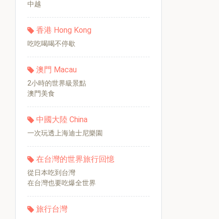
中越
香港 Hong Kong
吃吃喝喝不停歇
澳門 Macau
2小時的世界級景點
澳門美食
中國大陸 China
一次玩透上海迪士尼樂園
在台灣的世界旅行回憶
從日本吃到台灣
在台灣也要吃爆全世界
旅行台灣