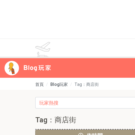
首頁
Blog玩家
Tag：商店街
Tag：商店街