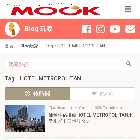
首頁
Blog玩家
Tag：HOTEL METROPOLITAN
Tag：HOTEL METROPOLITAN
依時間
依人氣
日本 Japan
仙台 Sendai、福島 Fukushima
仙台住宿推薦HOTEL METROPOLITANホ
テルメトロポリタン