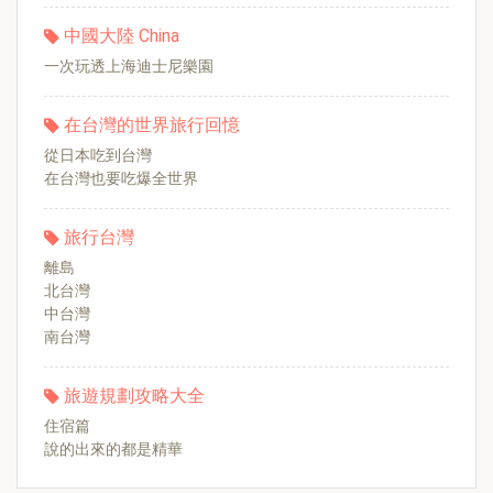
中國大陸 China
一次玩透上海迪士尼樂園
在台灣的世界旅行回憶
從日本吃到台灣
在台灣也要吃爆全世界
旅行台灣
離島
北台灣
中台灣
南台灣
旅遊規劃攻略大全
住宿篇
說的出來的都是精華