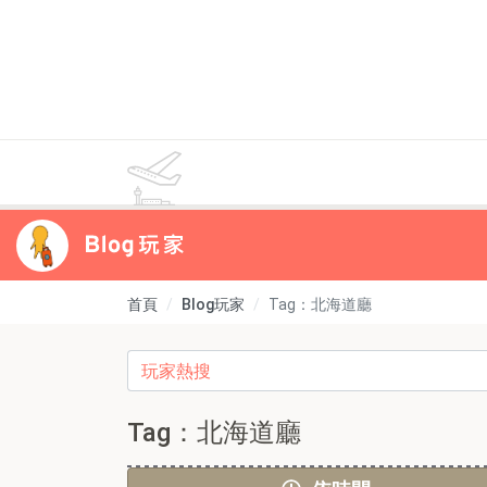
首頁
Blog玩家
Tag：北海道廳
Tag：北海道廳