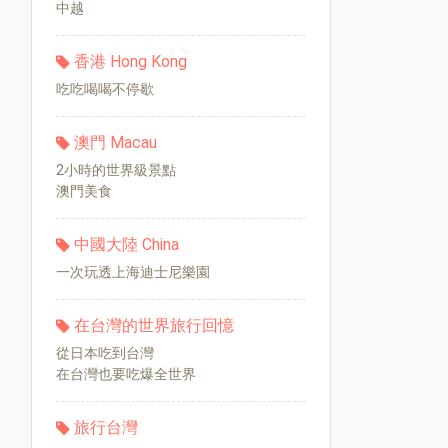
中越
香港 Hong Kong
吃吃喝喝不停歇
澳門 Macau
2小時的世界級景點
澳門美食
中國大陸 China
一次玩透上海迪士尼樂園
在台灣的世界旅行回憶
從日本吃到台灣
在台灣也要吃爆全世界
旅行台灣