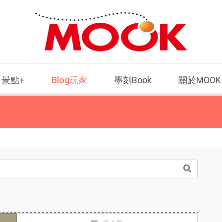
景點+
Blog玩家
墨刻Book
關於MOOK