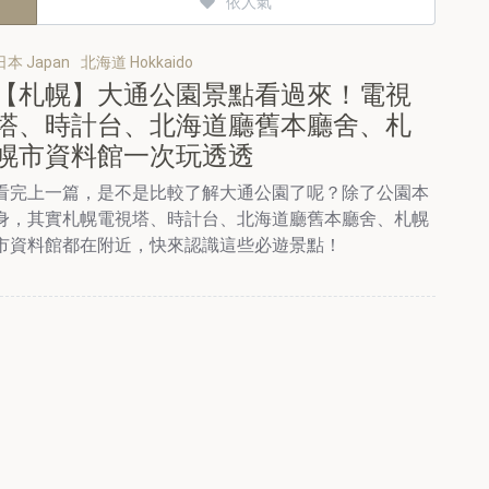
依人氣
日本 Japan
北海道 Hokkaido
【札幌】大通公園景點看過來！電視
塔、時計台、北海道廳舊本廳舍、札
幌市資料館一次玩透透
看完上一篇，是不是比較了解大通公園了呢？除了公園本
身，其實札幌電視塔、時計台、北海道廳舊本廳舍、札幌
市資料館都在附近，快來認識這些必遊景點！