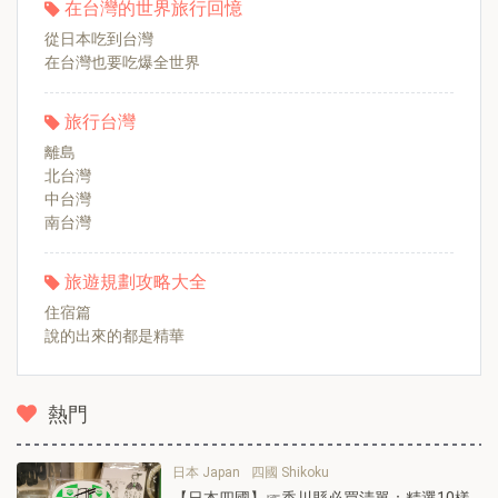
在台灣的世界旅行回憶
從日本吃到台灣
在台灣也要吃爆全世界
旅行台灣
離島
北台灣
中台灣
南台灣
旅遊規劃攻略大全
住宿篇
說的出來的都是精華
熱門
日本 Japan
四國 Shikoku
【日本四國】☞香川縣必買清單：精選10樣