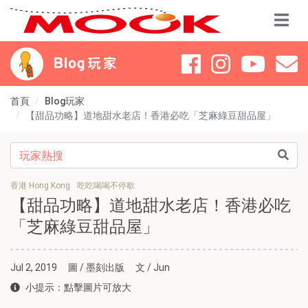
首頁
Blog玩家
【甜品功略】道地甜水老店！香港必吃「芝麻綠豆甜品屋」
香港 Hong Kong
吃吃喝喝不停歇
【甜品功略】道地甜水老店！香港必吃
「芝麻綠豆甜品屋」
Jul 2, 2019
圖 / 墨刻出版
文 / Jun
小提示：點擊圖片可放大