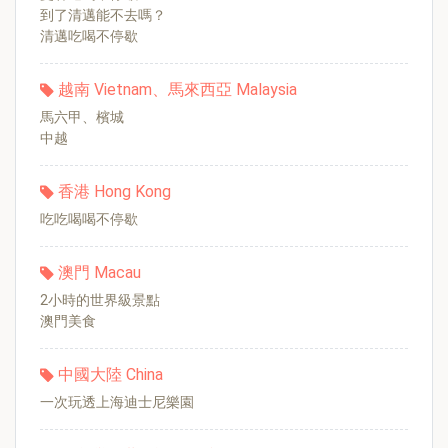
到了清邁能不去嗎？
清邁吃喝不停歇
越南 Vietnam、馬來西亞 Malaysia
馬六甲、檳城
中越
香港 Hong Kong
吃吃喝喝不停歇
澳門 Macau
2小時的世界級景點
澳門美食
中國大陸 China
一次玩透上海迪士尼樂園