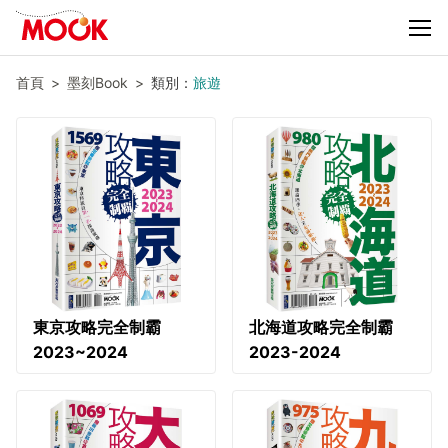
首頁
墨刻Book
類別：
旅遊
東京攻略完全制霸
北海道攻略完全制霸
2023~2024
2023-2024