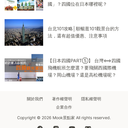
國」？四國位在日本哪裡呢？
台北101攻略│順暢逛101觀景台的方
法，還有超值優惠、注意事項
【日本四國PART⑤】 台灣⟺四國
飛機航班怎麼選？要飛關西國際機
場？岡山機場？還是高松機場呢？
關於我們
著作權聲明
隱私權聲明
企業合作
Copyright © 2026 Mook景點家 All rights reserved.