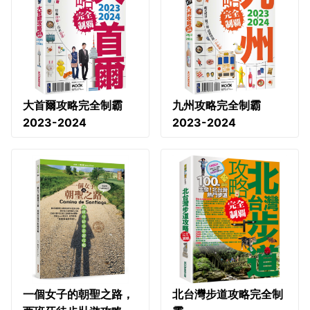
大首爾攻略完全制霸
九州攻略完全制霸
2023-2024
2023-2024
一個女子的朝聖之路，
北台灣步道攻略完全制