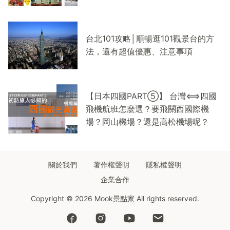
台北101攻略│順暢逛101觀景台的方
法，還有超值優惠、注意事項
【日本四國PART⑤】 台灣⟺四國
飛機航班怎麼選？要飛關西國際機
場？岡山機場？還是高松機場呢？
關於我們
著作權聲明
隱私權聲明
企業合作
Copyright © 2026 Mook景點家 All rights reserved.