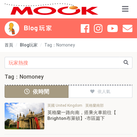
首頁
Blog玩家
Tag：Nomoney
Tag：Nomoney
依時間
依人氣
英國 United Kingdom
英格蘭南部
英格蘭一路向南，搭乘火車前往【
Brighton布萊頓】-市區篇下