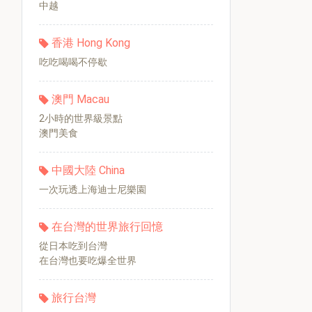
中越
香港 Hong Kong
吃吃喝喝不停歇
澳門 Macau
2小時的世界級景點
澳門美食
中國大陸 China
一次玩透上海迪士尼樂園
在台灣的世界旅行回憶
從日本吃到台灣
在台灣也要吃爆全世界
旅行台灣