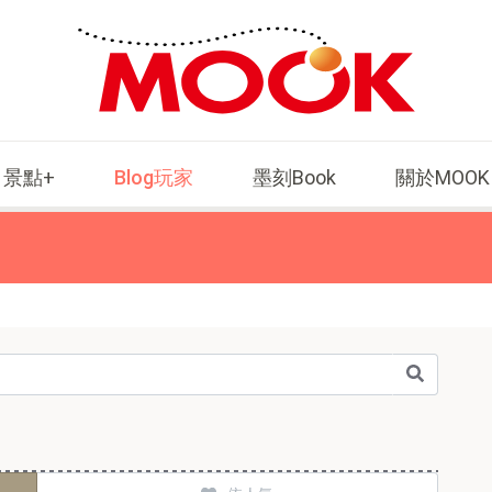
景點+
Blog玩家
墨刻Book
關於MOOK