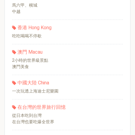
馬六甲、檳城
中越
香港 Hong Kong
吃吃喝喝不停歇
澳門 Macau
2小時的世界級景點
澳門美食
中國大陸 China
一次玩透上海迪士尼樂園
在台灣的世界旅行回憶
從日本吃到台灣
在台灣也要吃爆全世界