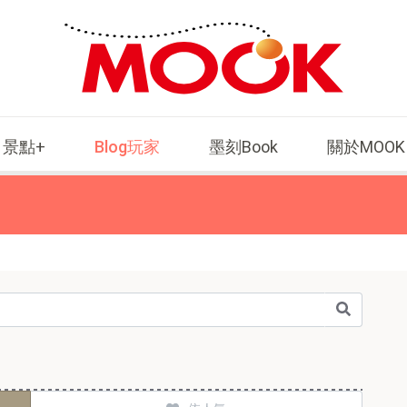
景點+
Blog玩家
墨刻Book
關於MOOK