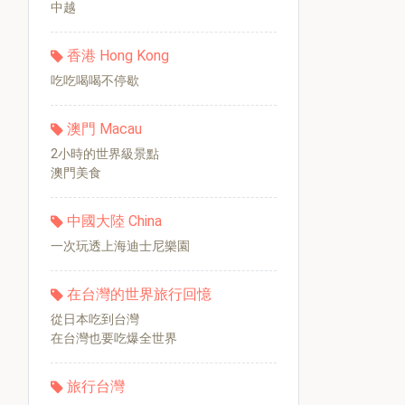
中越
香港 Hong Kong
吃吃喝喝不停歇
澳門 Macau
2小時的世界級景點
澳門美食
中國大陸 China
一次玩透上海迪士尼樂園
在台灣的世界旅行回憶
從日本吃到台灣
在台灣也要吃爆全世界
旅行台灣