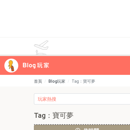
首頁
Blog玩家
Tag：寶可夢
Tag：寶可夢