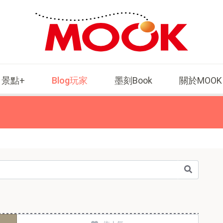
景點+
Blog玩家
墨刻Book
關於MOOK