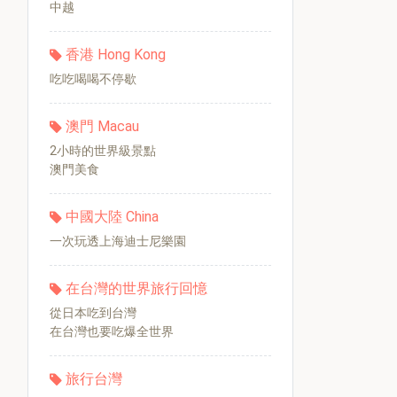
中越
香港 Hong Kong
吃吃喝喝不停歇
澳門 Macau
2小時的世界級景點
澳門美食
中國大陸 China
一次玩透上海迪士尼樂園
在台灣的世界旅行回憶
從日本吃到台灣
在台灣也要吃爆全世界
旅行台灣