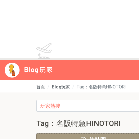
首頁
Blog玩家
Tag：名阪特急HINOTORI
Tag：名阪特急HINOTORI