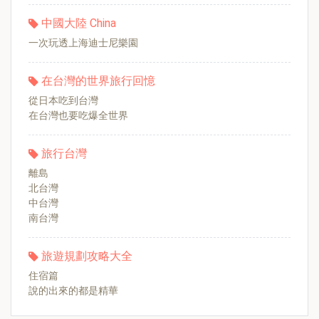
中國大陸 China
一次玩透上海迪士尼樂園
在台灣的世界旅行回憶
從日本吃到台灣
在台灣也要吃爆全世界
旅行台灣
離島
北台灣
中台灣
南台灣
旅遊規劃攻略大全
住宿篇
說的出來的都是精華