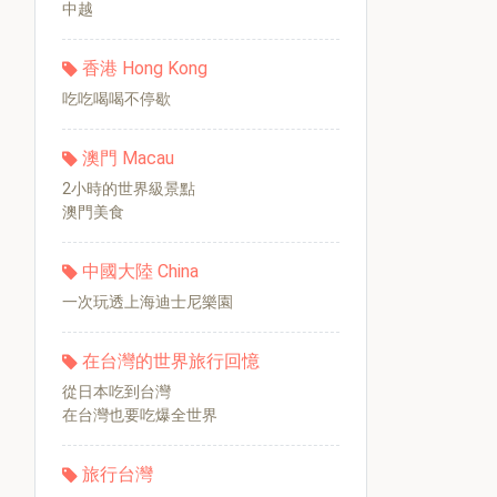
中越
香港 Hong Kong
吃吃喝喝不停歇
澳門 Macau
2小時的世界級景點
澳門美食
中國大陸 China
一次玩透上海迪士尼樂園
在台灣的世界旅行回憶
從日本吃到台灣
在台灣也要吃爆全世界
旅行台灣