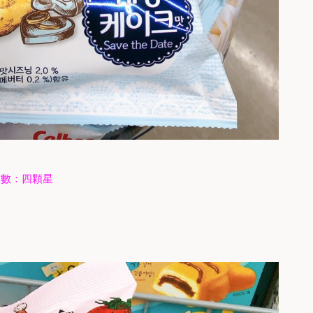
指數：四顆星