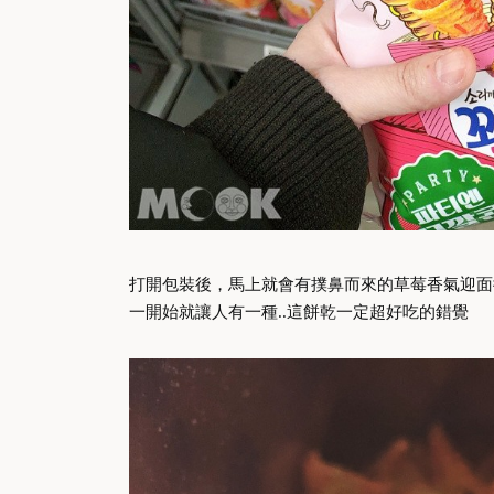
打開包裝後，馬上就會有撲鼻而來的草莓香氣迎面
一開始就讓人有一種..這餅乾一定超好吃的錯覺