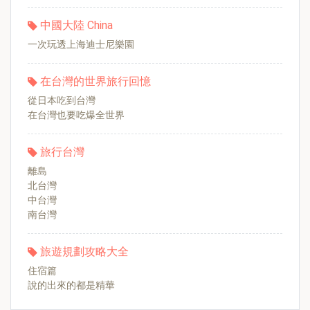
中國大陸 China
一次玩透上海迪士尼樂園
在台灣的世界旅行回憶
從日本吃到台灣
在台灣也要吃爆全世界
旅行台灣
離島
北台灣
中台灣
南台灣
旅遊規劃攻略大全
住宿篇
說的出來的都是精華