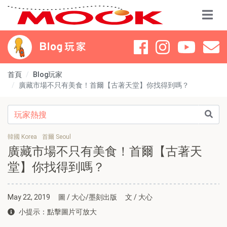
首頁
Blog玩家
廣藏市場不只有美食！首爾【古著天堂】你找得到嗎？
韓國 Korea
首爾 Seoul
廣藏市場不只有美食！首爾【古著天
堂】你找得到嗎？
May 22, 2019
圖 / 大心/墨刻出版
文 / 大心
小提示：點擊圖片可放大