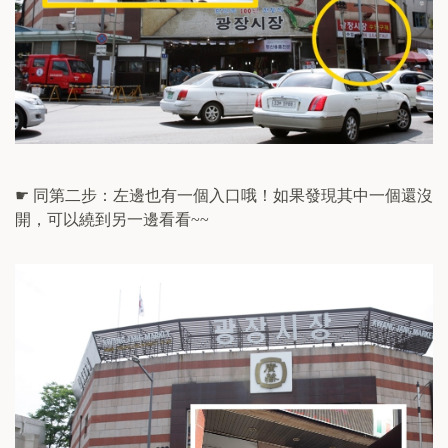
☛
同第二步：左邊也有一個入口哦！如果發現其中一個還沒
開，可以繞到另一邊看看
~~