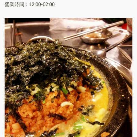
營業時間：12:00-02:00