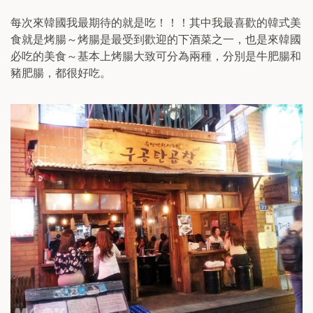
每次來韓國我最期待的就是吃！！！其中我最喜歡的韓式美
食就是烤腸～烤腸是最受到歡迎的下酒菜之一，也是來韓國
必吃的美食～基本上烤腸大致可分為兩種，分別是牛肥腸和
豬肥腸，都很好吃。