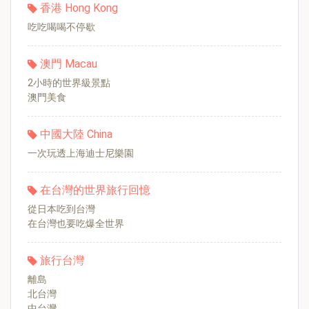
香港 Hong Kong
吃吃喝喝不停歇
澳門 Macau
2小時的世界級景點
澳門美食
中國大陸 China
一次玩透上海迪士尼樂園
在台灣的世界旅行回憶
從日本吃到台灣
在台灣也要吃爆全世界
旅行台灣
離島
北台灣
中台灣