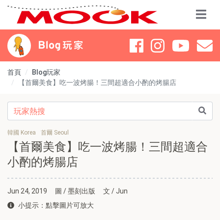
首頁
Blog玩家
【首爾美食】吃一波烤腸！三間超適合小酌的烤腸店
韓國 Korea
首爾 Seoul
【首爾美食】吃一波烤腸！三間超適合
小酌的烤腸店
Jun 24, 2019
圖 / 墨刻出版
文 / Jun
小提示：點擊圖片可放大