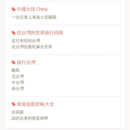
中國大陸 China
一次玩透上海迪士尼樂園
在台灣的世界旅行回憶
從日本吃到台灣
在台灣也要吃爆全世界
旅行台灣
離島
北台灣
中台灣
南台灣
旅遊規劃攻略大全
住宿篇
說的出來的都是精華