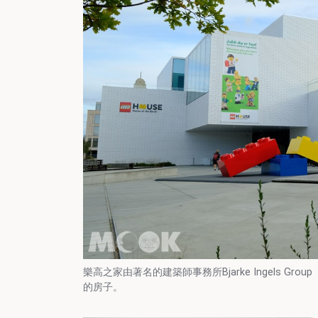
樂高之家由著名的建築師事務所Bjarke Ingels G
的房子。