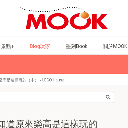
景點+
Blog玩家
墨刻Book
關於MOOK
是這樣玩的（中）~ LEGO House
知道原來樂高是這樣玩的