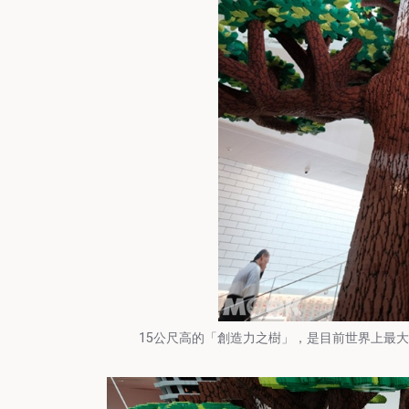
15公尺高的「創造力之樹」，是目前世界上最