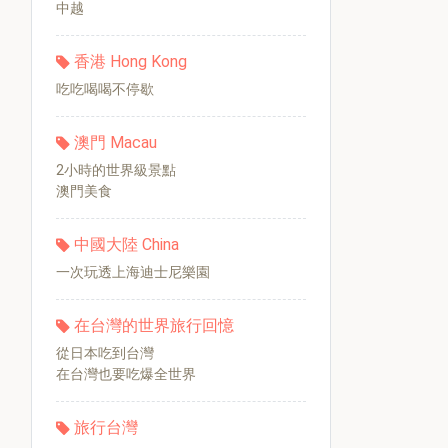
中越
香港 Hong Kong
吃吃喝喝不停歇
澳門 Macau
2小時的世界級景點
澳門美食
中國大陸 China
一次玩透上海迪士尼樂園
在台灣的世界旅行回憶
從日本吃到台灣
在台灣也要吃爆全世界
旅行台灣