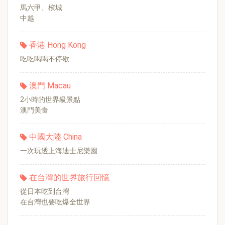
馬六甲、檳城
中越
香港 Hong Kong
吃吃喝喝不停歇
澳門 Macau
2小時的世界級景點
澳門美食
中國大陸 China
一次玩透上海迪士尼樂園
在台灣的世界旅行回憶
從日本吃到台灣
在台灣也要吃爆全世界