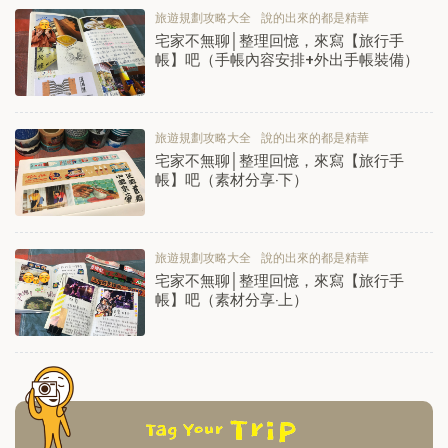
旅遊規劃攻略大全
說的出來的都是精華
宅家不無聊│整理回憶，來寫【旅行手
帳】吧（手帳內容安排+外出手帳裝備）
旅遊規劃攻略大全
說的出來的都是精華
宅家不無聊│整理回憶，來寫【旅行手
帳】吧（素材分享‧下）
旅遊規劃攻略大全
說的出來的都是精華
宅家不無聊│整理回憶，來寫【旅行手
帳】吧（素材分享‧上）