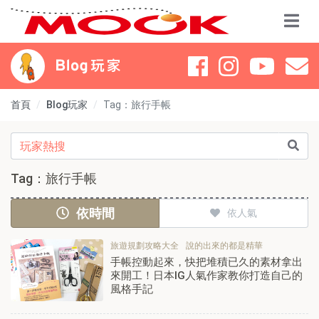
首頁
Blog玩家
Tag：旅行手帳
Tag：旅行手帳
依時間
依人氣
旅遊規劃攻略大全
說的出來的都是精華
手帳控動起來，快把堆積已久的素材拿出
來開工！日本IG人氣作家教你打造自己的
風格手記