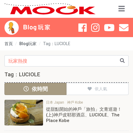
首頁
Blog玩家
Tag：LUCIOLE
Tag：LUCIOLE
依時間
依人氣
日本 Japan
神戶 Kobe
從甜點開始的神戶「旅拍」文青巡遊！
(上)神戶皮耶那酒店、LUCIOLE、The
Place Kobe