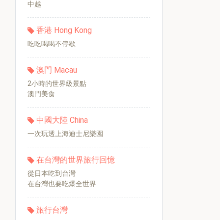
中越
香港 Hong Kong
吃吃喝喝不停歇
澳門 Macau
2小時的世界級景點
澳門美食
中國大陸 China
一次玩透上海迪士尼樂園
在台灣的世界旅行回憶
從日本吃到台灣
在台灣也要吃爆全世界
旅行台灣