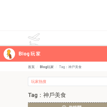
首頁
Blog玩家
Tag：神戶美食
Tag：神戶美食