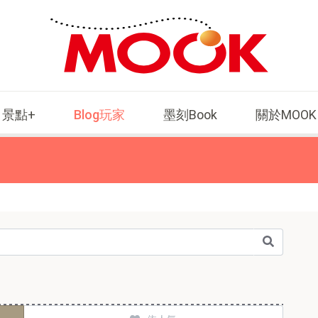
景點+
Blog玩家
墨刻Book
關於MOOK