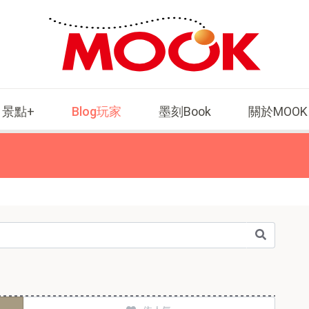
景點+
Blog玩家
墨刻Book
關於MOOK