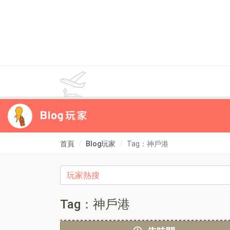
首頁
Blog玩家
Tag：神戶港
Tag：神戶港