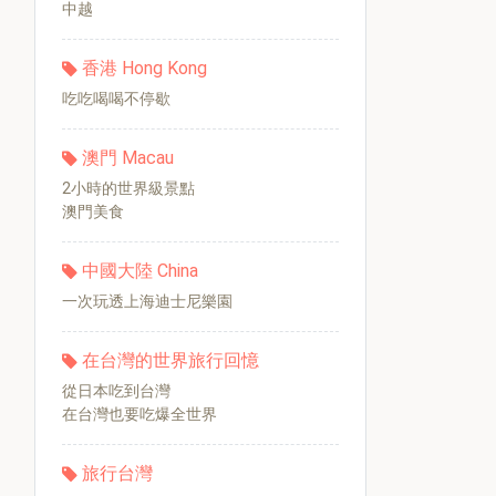
中越
香港 Hong Kong
吃吃喝喝不停歇
澳門 Macau
2小時的世界級景點
澳門美食
中國大陸 China
一次玩透上海迪士尼樂園
在台灣的世界旅行回憶
從日本吃到台灣
在台灣也要吃爆全世界
旅行台灣