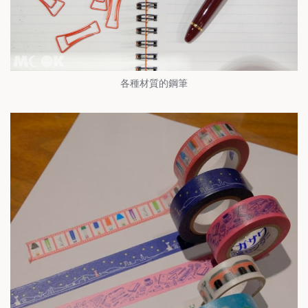
各種材質的鋼筆