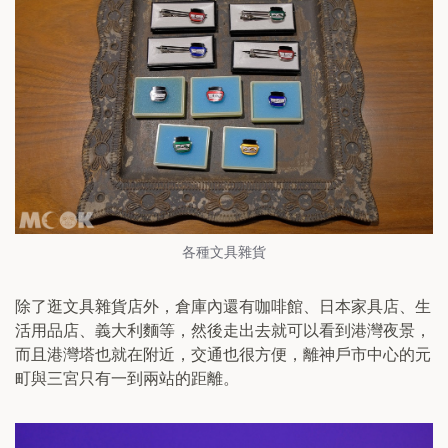
各種文具雜貨
除了逛文具雜貨店外，倉庫內還有咖啡館、日本家具店、生
活用品店、義大利麵等，然後走出去就可以看到港灣夜景，
而且港灣塔也就在附近，交通也很方便，離神戶市中心的元
町與三宮只有一到兩站的距離。