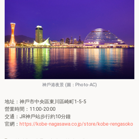
神戶港夜景 (圖：Photo-AC)
地址：神戶市中央區東川區崎町1-5-5
營業時間：11:00-20:00
交通：JR神戶站步行約10分鐘
官網：
https://kobe-nagasawa.co.jp/store/kobe-rengasoko