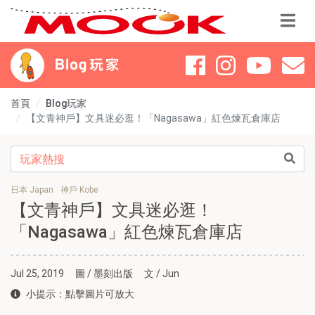
首頁
Blog玩家
【文青神戶】文具迷必逛！「Nagasawa」紅色煉瓦倉庫店
日本 Japan
神戶 Kobe
【文青神戶】文具迷必逛！
「Nagasawa」紅色煉瓦倉庫店
Jul 25, 2019
圖 / 墨刻出版
文 / Jun
小提示：點擊圖片可放大