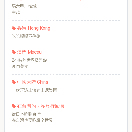
馬六甲、檳城
中越
香港 Hong Kong
吃吃喝喝不停歇
澳門 Macau
2小時的世界級景點
澳門美食
中國大陸 China
一次玩透上海迪士尼樂園
在台灣的世界旅行回憶
從日本吃到台灣
在台灣也要吃爆全世界