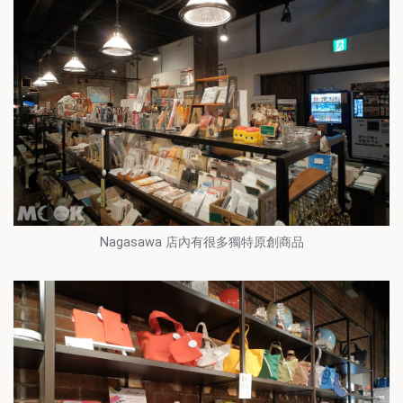
Nagasawa 店內有很多獨特原創商品