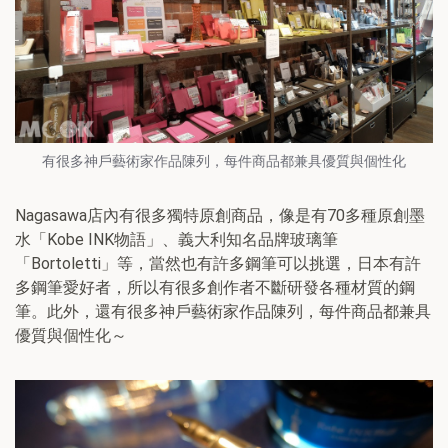
有很多神戶藝術家作品陳列，每件商品都兼具優質與個性化
Nagasawa店內有很多獨特原創商品，像是有70多種原創墨
水「Kobe INK物語」、義大利知名品牌玻璃筆
「Bortoletti」等，當然也有許多鋼筆可以挑選，日本有許
多鋼筆愛好者，所以有很多創作者不斷研發各種材質的鋼
筆。此外，還有很多神戶藝術家作品陳列，每件商品都兼具
優質與個性化～