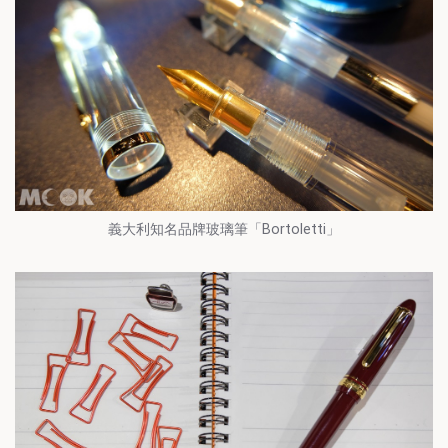
義大利知名品牌玻璃筆「Bortoletti」