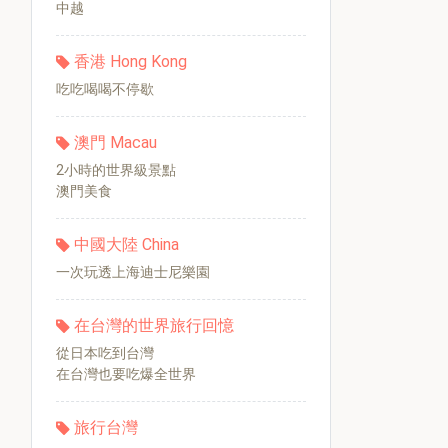
中越
香港 Hong Kong
吃吃喝喝不停歇
澳門 Macau
2小時的世界級景點
澳門美食
中國大陸 China
一次玩透上海迪士尼樂園
在台灣的世界旅行回憶
從日本吃到台灣
在台灣也要吃爆全世界
旅行台灣