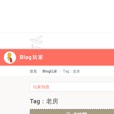
首頁
Blog玩家
Tag：老房
Tag：老房