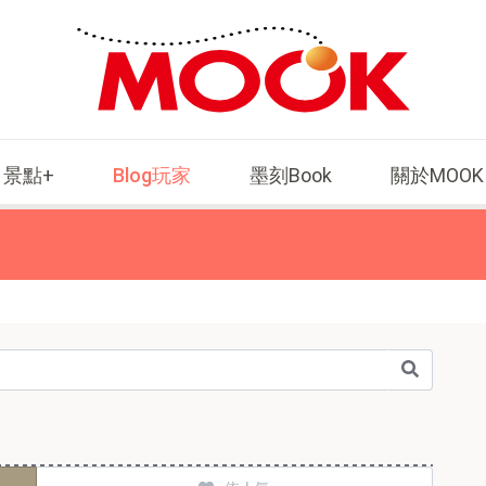
景點+
Blog玩家
墨刻Book
關於MOOK