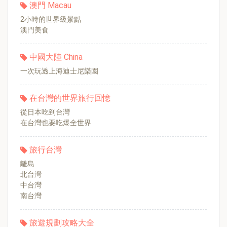
澳門 Macau
2小時的世界級景點
澳門美食
中國大陸 China
一次玩透上海迪士尼樂園
在台灣的世界旅行回憶
從日本吃到台灣
在台灣也要吃爆全世界
旅行台灣
離島
北台灣
中台灣
南台灣
旅遊規劃攻略大全