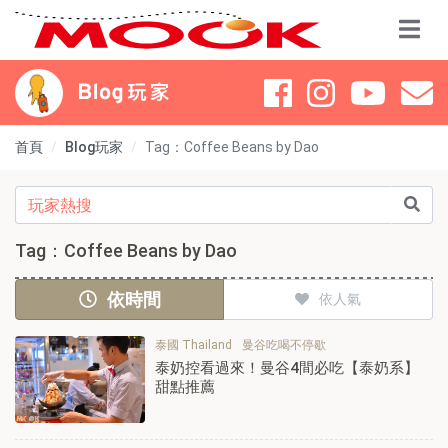
首頁
Blog玩家
Tag：Coffee Beans by Dao
Tag：Coffee Beans by Dao
依時間
依人氣
泰國 Thailand
曼谷吃喝不停歇
泰奶控看過來！曼谷4間必吃【泰奶系】
甜點推薦