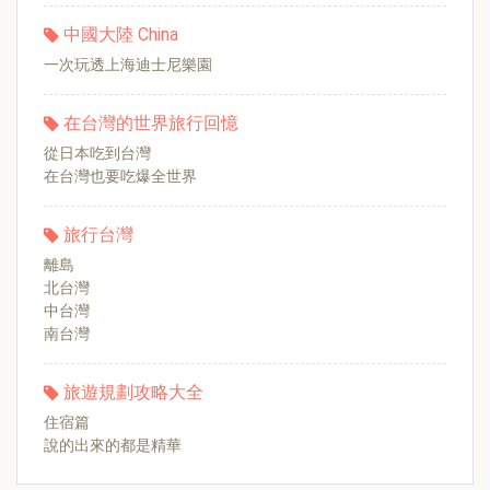
中國大陸 China
一次玩透上海迪士尼樂園
在台灣的世界旅行回憶
從日本吃到台灣
在台灣也要吃爆全世界
旅行台灣
離島
北台灣
中台灣
南台灣
旅遊規劃攻略大全
住宿篇
說的出來的都是精華