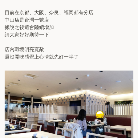
目前在京都、大阪、奈良、福岡都有分店
中山店是台灣一號店
據說之後還會陸續增加
請大家好好期待一下
店內環境明亮寬敞
還沒開吃感覺上心情就先好一半了