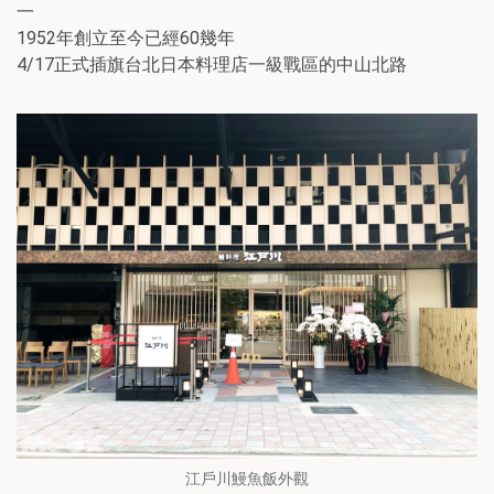
一
1952年創立至今已經60幾年
4/17正式插旗台北日本料理店一級戰區的中山北路
江戶川鰻魚飯外觀