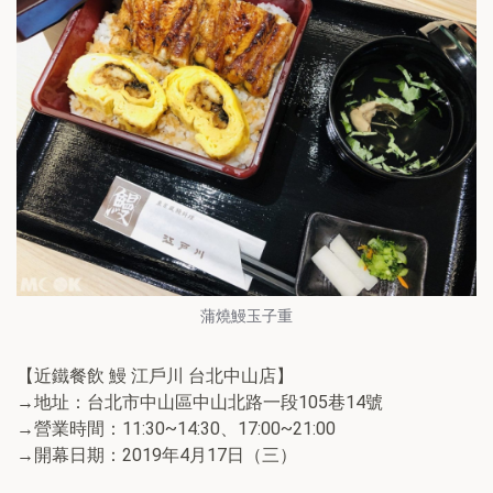
蒲燒鰻玉子重
【近鐵餐飲 鰻 江戶川 台北中山店】
→地址：台北市中山區中山北路一段105巷14號
→營業時間：11:30~14:30、17:00~21:00
→開幕日期：2019年4月17日（三）