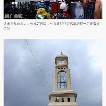
週末市集非常大，分成好幾區，如果要找特定店家記得一定要看好
位置