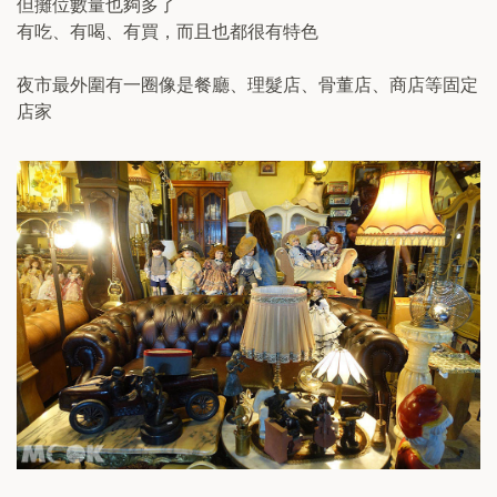
但攤位數量也夠多了
有吃、有喝、有買，而且也都很有特色
夜市最外圍有一圈像是餐廳、理髮店、骨董店、商店等固定
店家