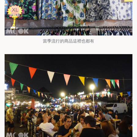
當季流行的商品這裡也都有