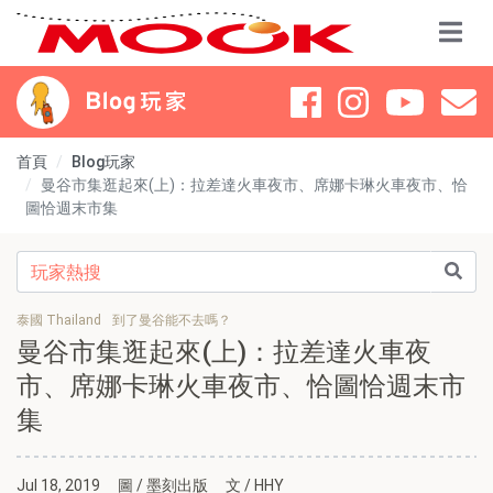
首頁
Blog玩家
曼谷市集逛起來(上)：拉差達火車夜市、席娜卡琳火車夜市、恰
圖恰週末市集
泰國 Thailand
到了曼谷能不去嗎？
曼谷市集逛起來(上)：拉差達火車夜
市、席娜卡琳火車夜市、恰圖恰週末市
集
Jul 18, 2019
圖 / 墨刻出版
文 / HHY