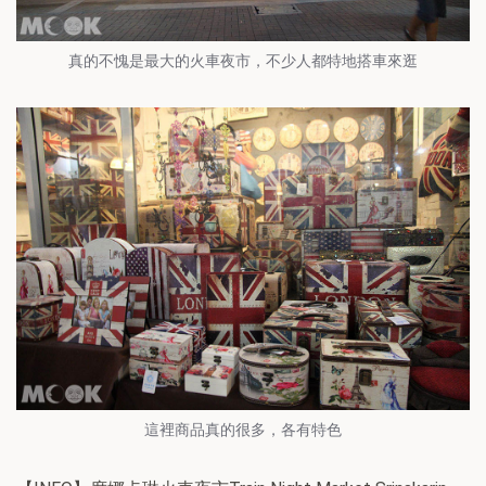
真的不愧是最大的火車夜市，不少人都特地搭車來逛
這裡商品真的很多，各有特色