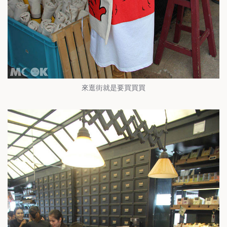
來逛街就是要買買買