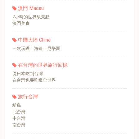
澳門 Macau
2小時的世界級景點
澳門美食
中國大陸 China
一次玩透上海迪士尼樂園
在台灣的世界旅行回憶
從日本吃到台灣
在台灣也要吃爆全世界
旅行台灣
離島
北台灣
中台灣
南台灣