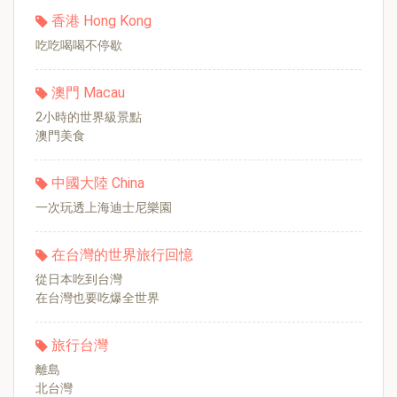
香港 Hong Kong
吃吃喝喝不停歇
澳門 Macau
2小時的世界級景點
澳門美食
中國大陸 China
一次玩透上海迪士尼樂園
在台灣的世界旅行回憶
從日本吃到台灣
在台灣也要吃爆全世界
旅行台灣
離島
北台灣