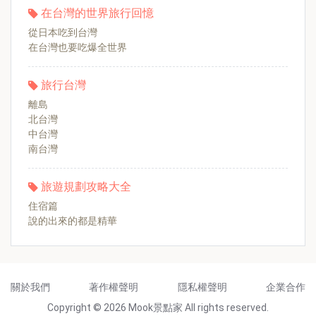
在台灣的世界旅行回憶
從日本吃到台灣
在台灣也要吃爆全世界
旅行台灣
離島
北台灣
中台灣
南台灣
旅遊規劃攻略大全
住宿篇
說的出來的都是精華
關於我們
著作權聲明
隱私權聲明
企業合作
Copyright © 2026 Mook景點家 All rights reserved.