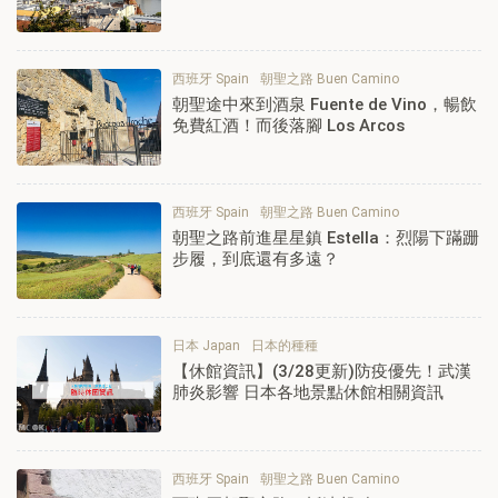
西班牙 Spain
朝聖之路 Buen Camino
朝聖途中來到酒泉 Fuente de Vino，暢飲
免費紅酒！而後落腳 Los Arcos
西班牙 Spain
朝聖之路 Buen Camino
朝聖之路前進星星鎮 Estella：烈陽下蹣跚
步履，到底還有多遠？
日本 Japan
日本的種種
【休館資訊】(3/28更新)防疫優先！武漢
肺炎影響 日本各地景點休館相關資訊
西班牙 Spain
朝聖之路 Buen Camino