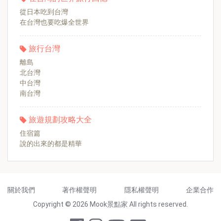
從日本吃到台灣
在台灣也要吃爆全世界
旅行台灣
離島
北台灣
中台灣
南台灣
旅遊規劃攻略大全
住宿篇
說的出來的都是精華
關於我們
著作權聲明
隱私權聲明
企業合作
Copyright © 2026 Mook景點家 All rights reserved.