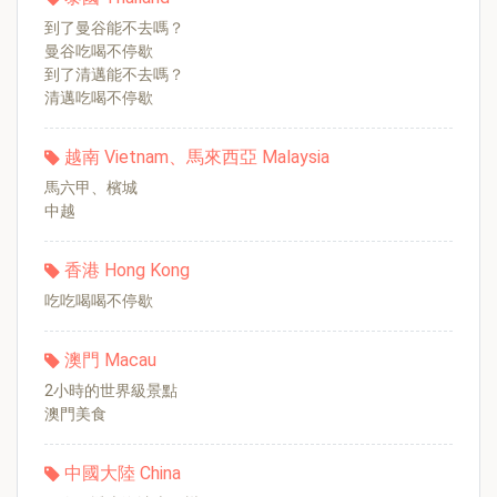
到了曼谷能不去嗎？
曼谷吃喝不停歇
到了清邁能不去嗎？
清邁吃喝不停歇
越南 Vietnam、馬來西亞 Malaysia
馬六甲、檳城
中越
香港 Hong Kong
吃吃喝喝不停歇
澳門 Macau
2小時的世界級景點
澳門美食
中國大陸 China