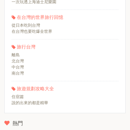
一次玩透上海迪士尼樂園
在台灣的世界旅行回憶
從日本吃到台灣
在台灣也要吃爆全世界
旅行台灣
離島
北台灣
中台灣
南台灣
旅遊規劃攻略大全
住宿篇
說的出來的都是精華
熱門