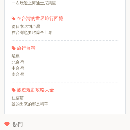
一次玩透上海迪士尼樂園
在台灣的世界旅行回憶
從日本吃到台灣
在台灣也要吃爆全世界
旅行台灣
離島
北台灣
中台灣
南台灣
旅遊規劃攻略大全
住宿篇
說的出來的都是精華
熱門